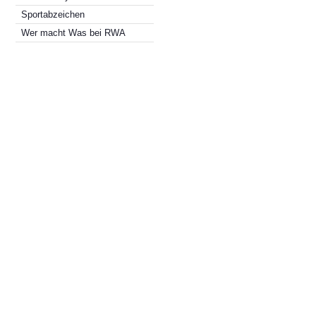
Sportabzeichen
Wer macht Was bei RWA