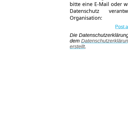
bitte eine E-Mail oder w
Datenschutz verant
Organisation:
Post 
Die Datenschutzerklärun
dem
Datenschutzerkläru
erstellt
.