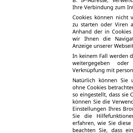
B. IP-Adresse, verwen
Ihre Verbindung zum Int
Cookies können nicht
zu starten oder Viren 
Anhand der in Cookies
wir Ihnen die Navigat
Anzeige unserer Websei
In keinem Fall werden d
weitergegeben oder
Verknüpfung mit person
Natürlich können Sie 
ohne Cookies betrachte
so eingestellt, dass sie
können Sie die Verwend
Einstellungen Ihres Bro
Sie die Hilfefunktion
erfahren, wie Sie diese
beachten Sie, dass ei