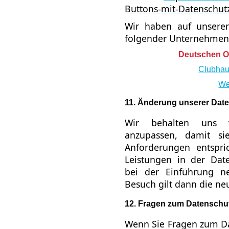
Buttons-mit-Datenschut
Wir haben auf unserer
folgender Unternehmen
Deutschen O
Clubhau
We
11. Änderung unserer Da
Wir behalten uns vo
anzupassen, damit sie
Anforderungen entspr
Leistungen in der Date
bei der Einführung ne
Besuch gilt dann die ne
12. Fragen zum Datenschu
Wenn Sie Fragen zum Da